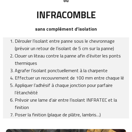
ou
INFRACOMBLE
sans complément d’isolation
Dérouler l’isolant entre panne sous le chevronnage
(prévoir un retour de l’isolant de 5 cm sur la panne)
Clouer un liteau contre la panne afin d’éviter les ponts
thermiques
Agrafer l’isolant ponctuellement à la charpente
Effectuer un recouvrement de 100 mm entre chaque lé
Appliquer l’adhésif à chaque jonction pour parfaire
l’étanchéité
Prévoir une lame d’air entre l’isolant INFRATEC et la
finition
Poser la finition (plaque de plâtre, lambris…)