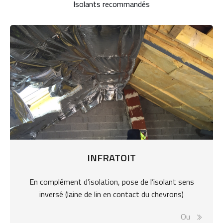
Isolants recommandés
INFRATOIT
En complément d’isolation, pose de l’isolant sens
inversé (laine de lin en contact du chevrons)
Ou