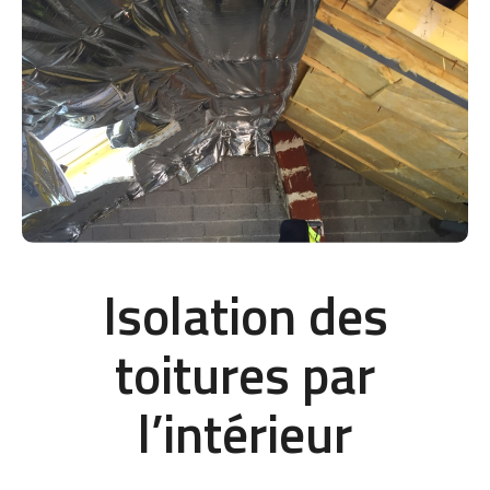
Isolation des
toitures par
l’intérieur