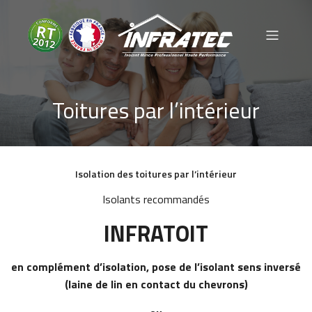
Toitures par l’intérieur
Isolation des toitures par l’intérieur
Isolants recommandés
INFRATOIT
en complément d’isolation, pose de l’isolant sens inversé
(laine de lin en contact du chevrons)