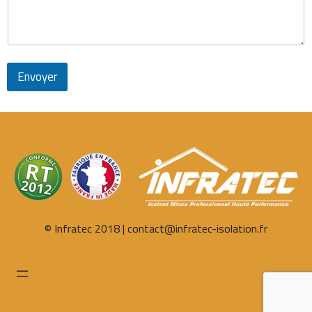
Envoyer
© Infratec 2018 | contact@infratec-isolation.fr