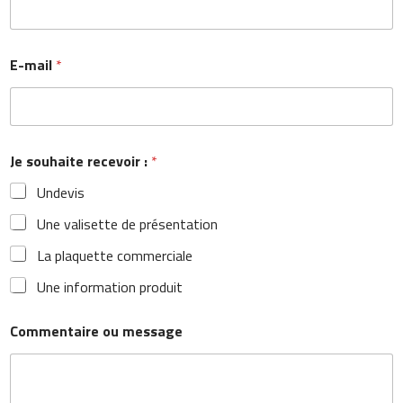
E-mail
*
Je souhaite recevoir :
*
Undevis
Une valisette de présentation
La plaquette commerciale
Une information produit
Commentaire ou message