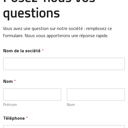
questions
Vous avez une question sur notre société : remplissez ce
formulaire. Nous vous apporterons une réponse rapide.
Nom de la société
*
Nom
*
Prénom
Nom
Téléphone
*