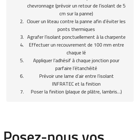
chevronnage (prévoir un retour de l’isolant de 5
cm sur la panne)
Clouer un liteau contre la panne afin d’éviter les
ponts thermiques
Agrafer l’isolant ponctuellement à la charpente
Effectuer un recouvrement de 100 mm entre
chaque lé
Appliquer l’adhésif à chaque jonction pour
parfaire l’étanchéité
Prévoir une lame d’air entre l’isolant
INFRATEC et la finition
Poser la finition (plaque de plâtre, lambris…)
Posez-nous vos