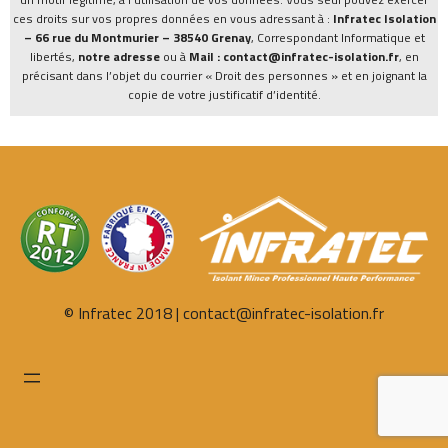
ces droits sur vos propres données en vous adressant à :
Infratec Isolation
– 66 rue du Montmurier – 38540 Grenay
, Correspondant Informatique et
libertés,
notre adresse
ou à
Mail : contact@infratec-isolation.fr
, en
précisant dans l’objet du courrier « Droit des personnes » et en joignant la
copie de votre justificatif d’identité.
© Infratec 2018 | contact@infratec-isolation.fr