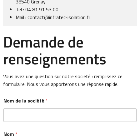
38540 Grenay
Tel : 04 81 91 53 00
Mail :
contact@infratec-isolation.fr
Demande de
renseignements
Vous avez une question sur notre société : remplissez ce
formulaire. Nous vous apporterons une réponse rapide.
Nom de la société
*
Nom
*