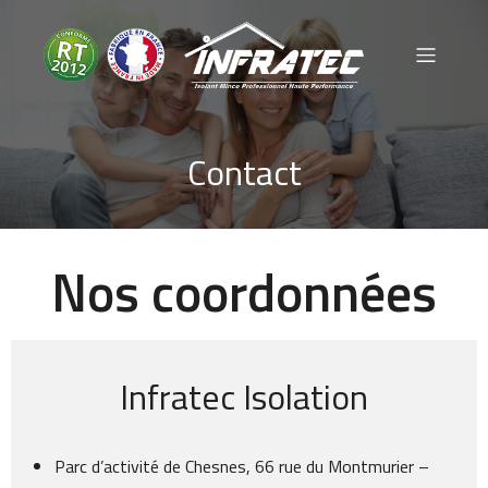
Contact
Nos coordonnées
Infratec Isolation
Parc d’activité de Chesnes, 66 rue du Montmurier –